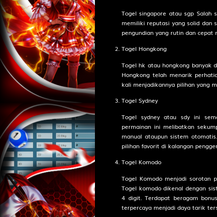
26
Putri Raja
Engsel - D
Togel singapore atau sgp Salah s
memiliki reputasi yang solid dan
pengundian yang rutin dan cepat m
27
Si Ceroboh
Togel Hongkong
Gedung Bi
Togel hk atau hongkong banyak di
Hongkong telah menarik perhatia
28
Anak Sakti
kali menjadikannya pilihan yang m
Sepatu - R
Togel Sydney
29
Penari - C
Togel sydney atau sdy ini sema
Sekolahan 
permainan ini melibatkan sekum
manual ataupun sistem otomatis
pilihan favorit di kalangan pengge
30
Penjual Da
Togel Komodo
Sendok - K
Togel Komodo menjadi sorotan p
Togel komodo dikenal dengan si
31
Pemburu - 
4 digit. Terdapat beragam bonus
Baju - Pan
terpercaya menjadi daya tarik ter