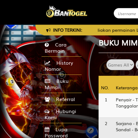
line Terpercaya | Menyediakan permainan Live Casino & Slot Gam
INFO TERKINI:
BUKU
MIM
Cara
Bermain
History
Nomor
Buku
Mimpi
NO.
NO.
Keteranga
Keteranga
Referral
1
Penyair - 
Tanggalan
Hubungi
Kami
2
Sarjana - 
Lupa
Sandal - 
Password