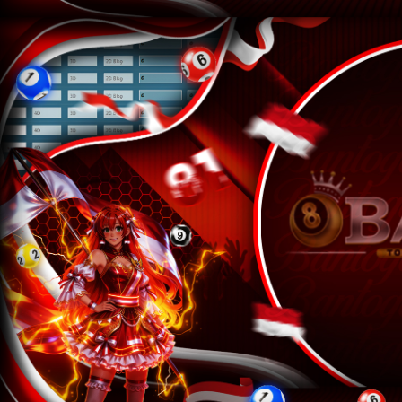
91
Ballpen
92
Balsem
93
Timbanga
94
Timba
95
Ban Gemb
96
Timang A
97
Bangku
98
Timah
99
Bantal
100
Tikus Mak
101
Batu Gugu
102
Tidur