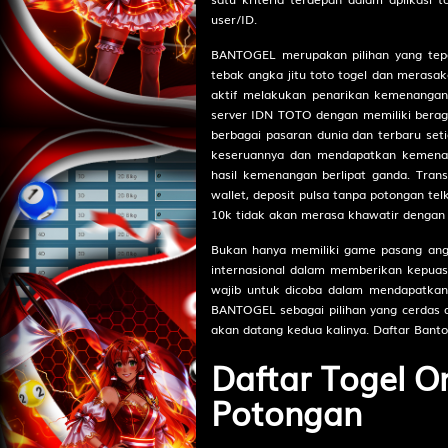
user/ID.
BANTOGEL merupakan pilihan yang tepat
15
Pendeta W
tebak angka jitu toto togel dan merasa
Manggis -
aktif melakukan penarikan kemenangan 
server IDN TOTO dengan memiliki berag
16
Orang Bon
berbagai pasaran dunia dan terbaru set
Anggur - B
keseruannya dan mendapatkan kemenan
hasil kemenangan berlipat ganda. Trans
wallet, deposit pulsa tanpa potongan tel
17
Penolong -
10k tidak akan merasa khawatir dengan
Bukan hanya memiliki game pasang angka
internasional dalam memberikan kepuas
18
Putri Raja
wajib untuk dicoba dalam mendapatkan
Engsel - D
BANTOGEL sebagai pilihan yang cerdas 
akan datang kedua kalinya. Daftar
Banto
Daftar Togel O
19
Kekasih - 
Bemo - N
Potongan
20
Pahlawan -